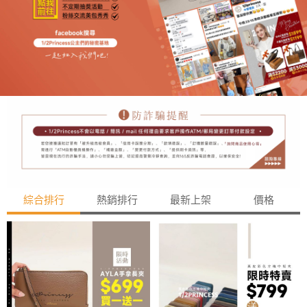
綜合排行
熱銷排行
最新上架
價格