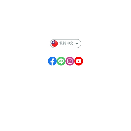
全部商品
付款方式說明
隱私權條款
繁體中文