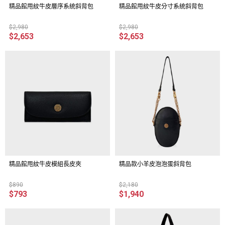
精品館甩紋牛皮層序系統斜背包
精品館甩紋牛皮分寸系統斜背包
$2,980
$2,980
$2,653
$2,653
精品館甩紋牛皮模組長皮夾
精品款小羊皮泡泡蛋斜背包
$890
$2,180
$793
$1,940