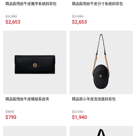
精品館甩紋牛皮層序系統斜背包
精品館甩紋牛皮分寸系統斜背包
$2,980
$2,980
$2,653
$2,653
精品館甩紋牛皮模組長皮夾
精品款小羊皮泡泡蛋斜背包
$890
$2,180
$793
$1,940