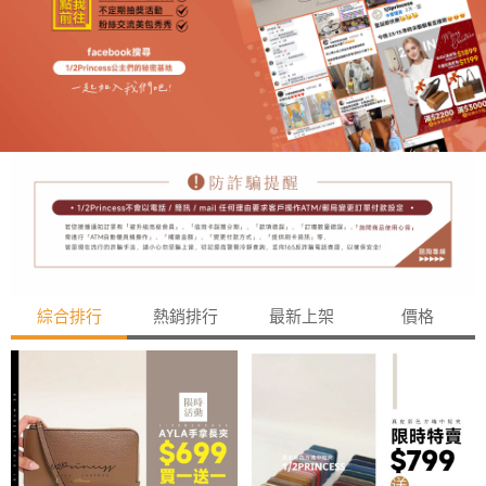
綜合排行
熱銷排行
最新上架
價格