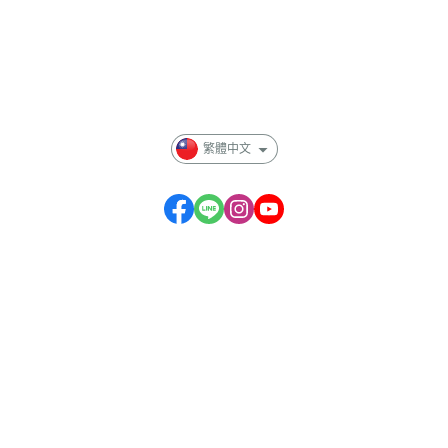
全部商品
付款方式說明
隱私權條款
繁體中文