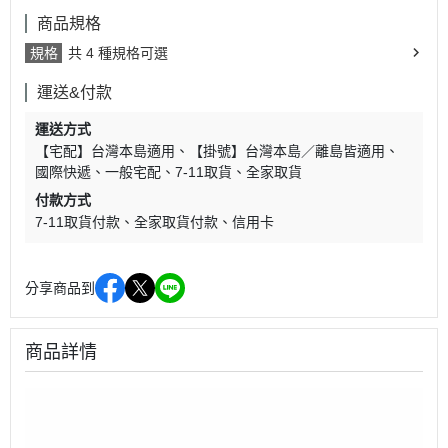
商品規格
規格
共 4 種規格可選
運送&付款
運送方式
【宅配】台灣本島適用
【掛號】台灣本島／離島皆適用
國際快遞
一般宅配
7-11取貨
全家取貨
付款方式
7-11取貨付款
全家取貨付款
信用卡
分享商品到
商品詳情