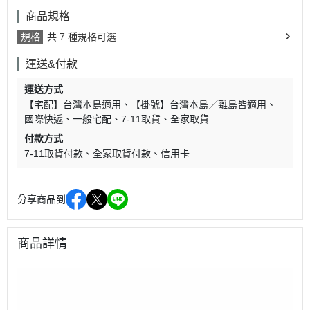
商品規格
規格
共 7 種規格可選
運送&付款
運送方式
【宅配】台灣本島適用
【掛號】台灣本島／離島皆適用
國際快遞
一般宅配
7-11取貨
全家取貨
付款方式
7-11取貨付款
全家取貨付款
信用卡
分享商品到
商品詳情