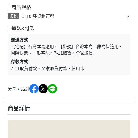
商品規格
規格
共 10 種規格可選
運送&付款
運送方式
【宅配】台灣本島適用
【掛號】台灣本島／離島皆適用
國際快遞
一般宅配
7-11取貨
全家取貨
付款方式
7-11取貨付款
全家取貨付款
信用卡
分享商品到
商品詳情